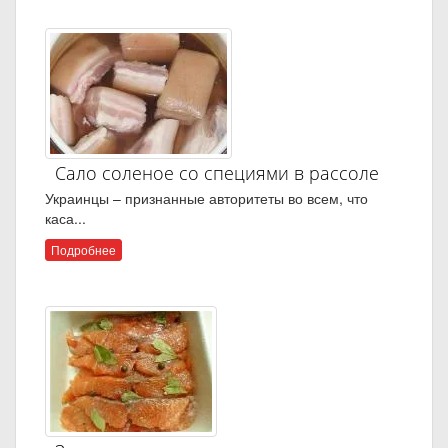
Сало соленое со специями в рассоле
Украинцы – признанные авторитеты во всем, что
каса...
Подробнее