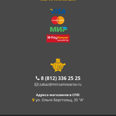
8 (812) 336 25 25
zakaz@mirsamovarov.ru
Адреса магазинов в СПб:
ул. Ольги Берггольц, 35 "А"