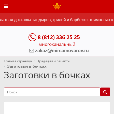
ная доставка тандыров, грилей и барбекю стоимостью от 1
8 (812) 336 25 25
многоканальный
zakaz@mirsamovarov.ru
Главная страница
Традиции и рецепты
Заготовки в бочках
Заготовки в бочках