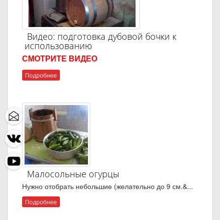
Видео: подготовка дубовой бочки к
использованию
СМОТРИТЕ ВИДЕО
Подробнее
Малосольные огурцы
Нужно отобрать небольшие (желательно до 9 см.&...
Подробнее