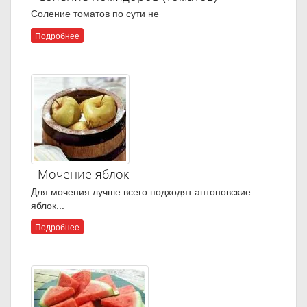
Соление томатов по сути не
Подробнее
Мочение яблок
Для мочения лучше всего подходят антоновские
яблок...
Подробнее