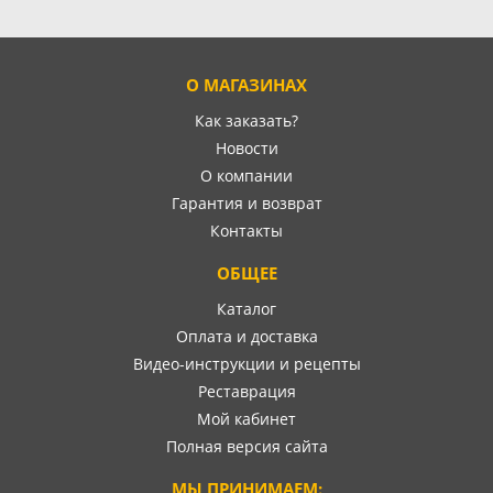
О МАГАЗИНАХ
Как заказать?
Новости
О компании
Гарантия и возврат
Контакты
ОБЩЕЕ
Каталог
Оплата и доставка
Видео-инструкции и рецепты
Реставрация
Мой кабинет
Полная версия сайта
МЫ ПРИНИМАЕМ: