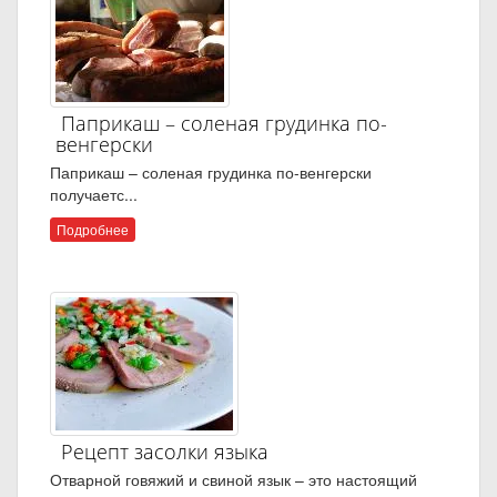
Паприкаш – соленая грудинка по-
венгерски
Паприкаш – соленая грудинка по-венгерски
получаетс...
Подробнее
Рецепт засолки языка
Отварной говяжий и свиной язык – это настоящий