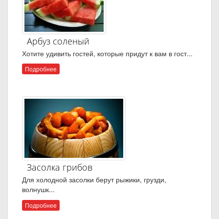
Арбуз соленый
Хотите удивить гостей, которые придут к вам в гост...
Подробнее
Засолка грибов
Для холодной засолки берут рыжики, грузди,
волнушк...
Подробнее