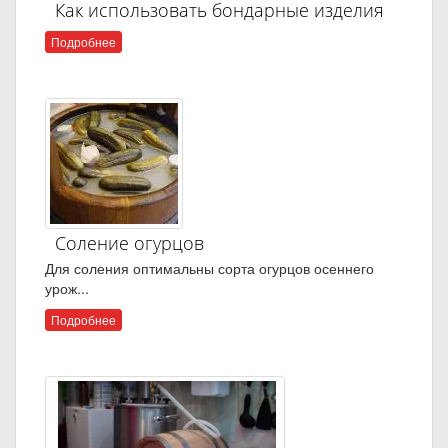
Как использовать бондарные изделия
Подробнее
Соление огурцов
Для соления оптимальны сорта огурцов осеннего
урож...
Подробнее