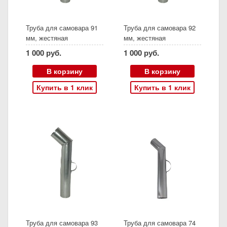
Труба для самовара 91
Труба для самовара 92
мм, жестяная
мм, жестяная
1 000 руб.
1 000 руб.
В корзину
В корзину
Купить в 1 клик
Купить в 1 клик
Труба для самовара 93
Труба для самовара 74