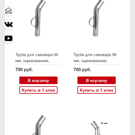
Труба для самовара 65
Труба для самовара 58
мм, оцинкованная,
мм, оцинкованная,
гофра
гофра
700 руб.
700 руб.
В корзину
В корзину
Купить в 1 клик
Купить в 1 клик