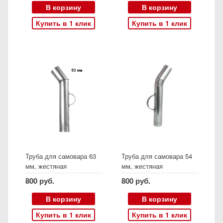
В корзину
В корзину
Купить в 1 клик
Купить в 1 клик
Труба для самовара 63
Труба для самовара 54
мм, жестяная
мм, жестяная
800 руб.
800 руб.
В корзину
В корзину
Купить в 1 клик
Купить в 1 клик