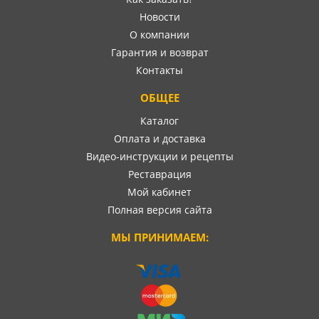
Новости
О компании
Гарантия и возврат
Контакты
ОБЩЕЕ
Каталог
Оплата и доставка
Видео-инструкции и рецепты
Реставрация
Мой кабинет
Полная версия сайта
МЫ ПРИНИМАЕМ: