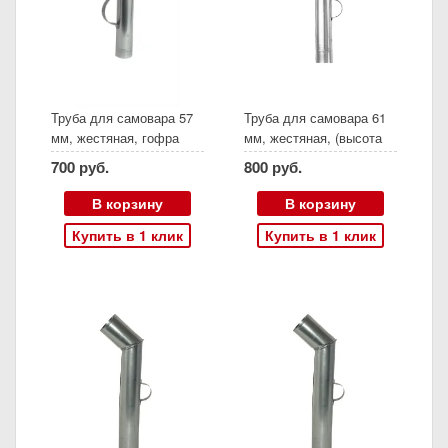
Труба для самовара 57
Труба для самовара 61
мм, жестяная, гофра
мм, жестяная, (высота
380 мм)
700 руб.
800 руб.
В корзину
В корзину
Купить в 1 клик
Купить в 1 клик