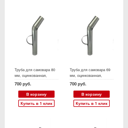
Труба для самовара 80
Труба для самовара 69
мм, оцинкованная,
мм, оцинкованная,
гофра
гофра
700 руб.
700 руб.
В корзину
В корзину
Купить в 1 клик
Купить в 1 клик