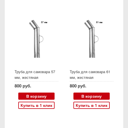
Труба для самовара 57
Труба для самовара 61
мм, жестяная
мм, жестяная
800 руб.
800 руб.
В корзину
В корзину
Купить в 1 клик
Купить в 1 клик