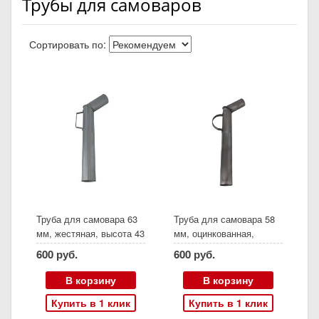
Трубы для самоваров
Сортировать по:
Труба для самовара 63
Труба для самовара 58
мм, жестяная, высота 43
мм, оцинкованная,
см, колено 15 см
высота 47 см, колено 14
600 руб.
600 руб.
см
В корзину
В корзину
Купить в 1 клик
Купить в 1 клик