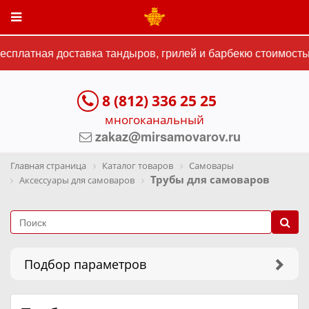
латная доставка тандыров, грилей и барбекю стоимостью о
8 (812) 336 25 25
многоканальный
zakaz@mirsamovarov.ru
Главная страница
Каталог товаров
Самовары
Трубы для самоваров
Аксессуары для самоваров
Подбор параметров