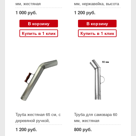
мм, жестяная
мм, нержавейка, высота
43 см, колено 12 см
1 000 руб.
1 200 руб.
В корзину
В корзину
Купить в 1 клик
Купить в 1 клик
Труба жестяная 65 см, с
Труба для самовара 60
деревяной ручкой,
мм, жестяная
оцинкованная
1 200 руб.
800 руб.