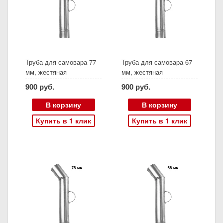
Труба для самовара 77
Труба для самовара 67
мм, жестяная
мм, жестяная
900 руб.
900 руб.
В корзину
В корзину
Купить в 1 клик
Купить в 1 клик