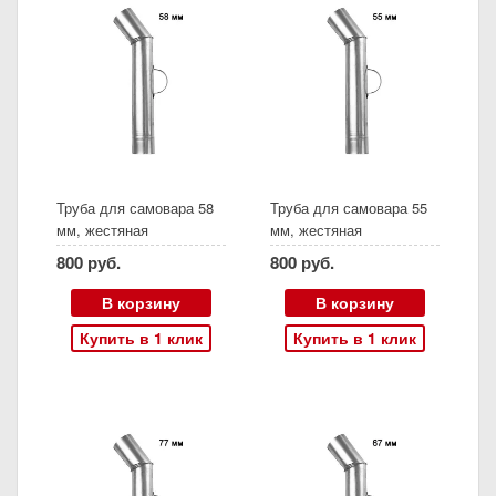
Труба для самовара 58
Труба для самовара 55
мм, жестяная
мм, жестяная
800 руб.
800 руб.
В корзину
В корзину
Купить в 1 клик
Купить в 1 клик