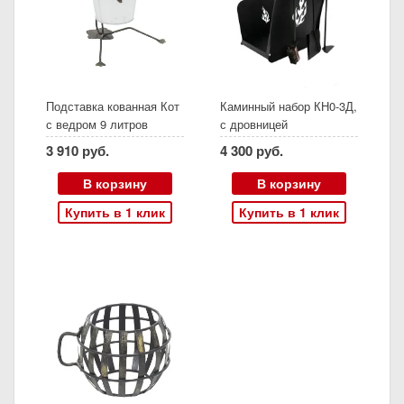
Подставка кованная Кот
Каминный набор КН0-3Д,
с ведром 9 литров
с дровницей
3 910 руб.
4 300 руб.
В корзину
В корзину
Купить в 1 клик
Купить в 1 клик