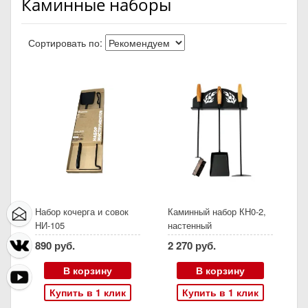
Каминные наборы
Сортировать по:
Набор кочерга и совок
Каминный набор КН0-2,
НИ-105
настенный
890 руб.
2 270 руб.
В корзину
В корзину
Купить в 1 клик
Купить в 1 клик