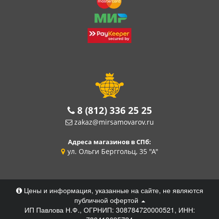
8 (812) 336 25 25
zakaz@mirsamovarov.ru
Адреса магазинов в СПб:
ул. Ольги Берггольц, 35 "А"
Цены и информация, указанные на сайте, не являются
публичной офертой
ИП Павлова Н.Ф., ОГРНИП: 308784720000521, ИНН: