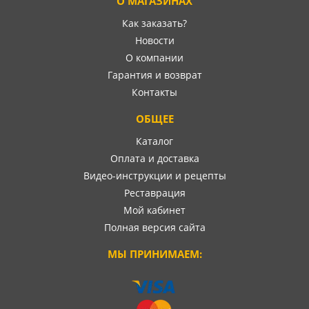
О МАГАЗИНАХ
Как заказать?
Новости
О компании
Гарантия и возврат
Контакты
ОБЩЕЕ
Каталог
Оплата и доставка
Видео-инструкции и рецепты
Реставрация
Мой кабинет
Полная версия сайта
МЫ ПРИНИМАЕМ: