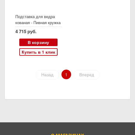
Подставка для ведра
кованая - Пивная кружка
4 715 руб.
В корзину
Купить в 1 клик
Назад
1
Вперед