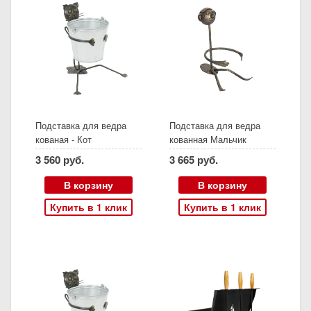
Подставка для ведра
Подставка для ведра
кованая - Кот
кованная Мальчик
3 560 руб.
3 665 руб.
В корзину
В корзину
Купить в 1 клик
Купить в 1 клик