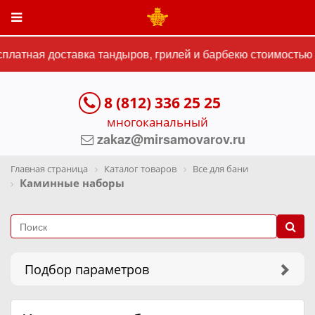
латная доставка тандыров, грилей и барбекю стоимостью о
8 (812) 336 25 25
многоканальный
zakaz@mirsamovarov.ru
Главная страница
Каталог товаров
Все для бани
Каминные наборы
Подбор параметров