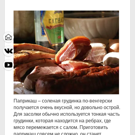
Паприкаш – соленая грудинка по-венгерски
получается очень вкусной, но довольно острой.
Для засолки обычно используется тонкая часть
грудинки, которая находится на ребрах, где
мясо перемежается с салом. Приготовить
паприкаш совсем не сложно, он станет