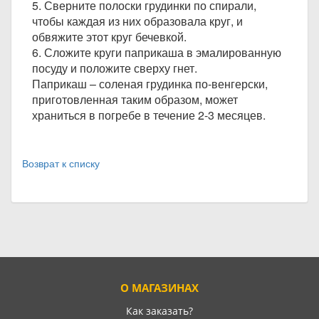
5. Сверните полоски грудинки по спирали,
чтобы каждая из них образовала круг, и
обвяжите этот круг бечевкой.
6. Сложите круги паприкаша в эмалированную
посуду и положите сверху гнет.
Паприкаш – соленая грудинка по-венгерски,
приготовленная таким образом, может
храниться в погребе в течение 2-3 месяцев.
Возврат к списку
О МАГАЗИНАХ
Как заказать?