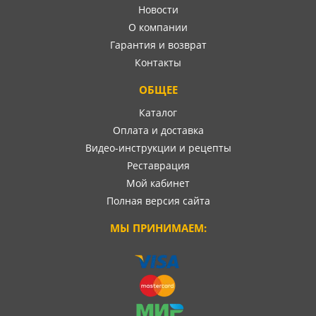
Новости
О компании
Гарантия и возврат
Контакты
ОБЩЕЕ
Каталог
Оплата и доставка
Видео-инструкции и рецепты
Реставрация
Мой кабинет
Полная версия сайта
МЫ ПРИНИМАЕМ: