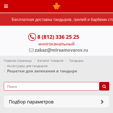
Бесплатная доставка тандыров, грилей и барбекю сто
8 (812) 336 25 25
многоканальный
zakaz@mirsamovarov.ru
Главная страница
Каталог товаров
Тандыры
Аксессуары для тандыров
Решетки для запекания в тандыре
Подбор параметров