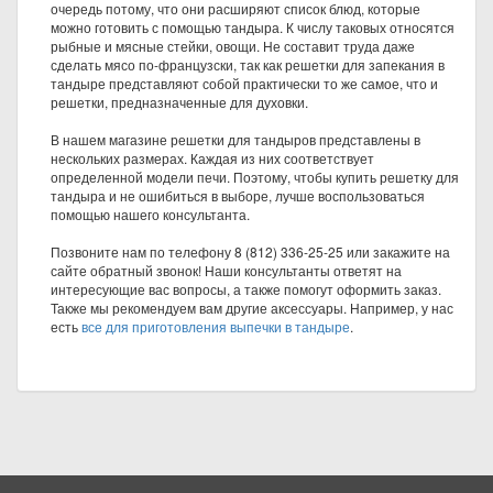
очередь потому, что они расширяют список блюд, которые
можно готовить с помощью тандыра. К числу таковых относятся
рыбные и мясные стейки, овощи. Не составит труда даже
сделать мясо по-французски, так как решетки для запекания в
тандыре представляют собой практически то же самое, что и
решетки, предназначенные для духовки.
В нашем магазине решетки для тандыров представлены в
нескольких размерах. Каждая из них соответствует
определенной модели печи. Поэтому, чтобы купить решетку для
тандыра и не ошибиться в выборе, лучше воспользоваться
помощью нашего консультанта.
Позвоните нам по телефону 8 (812) 336-25-25 или закажите на
сайте обратный звонок! Наши консультанты ответят на
интересующие вас вопросы, а также помогут оформить заказ.
Также мы рекомендуем вам другие аксессуары. Например, у нас
есть
все для приготовления выпечки в тандыре
.