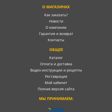
О МАГАЗИНАХ
Как заказать?
Новости
О компании
Гарантия и возврат
Контакты
ОБЩЕЕ
Каталог
Оплата и доставка
Видео-инструкции и рецепты
Реставрация
Мой кабинет
Полная версия сайта
МЫ ПРИНИМАЕМ: