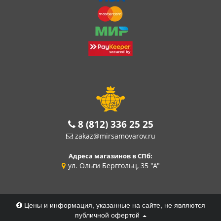
8 (812) 336 25 25
zakaz@mirsamovarov.ru
Адреса магазинов в СПб:
ул. Ольги Берггольц, 35 "А"
Цены и информация, указанные на сайте, не являются
публичной офертой