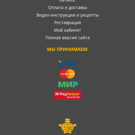
Оплата и доставка
Видео-инструкции и рецепты
Реставрация
Мой кабинет
Полная версия сайта
МЫ ПРИНИМАЕМ: