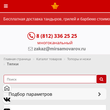
Бесплатная доставка тандыров, грилей и барбекю стоимос
8 (812) 336 25 25
многоканальный
zakaz@mirsamovarov.ru
Главная страница
Каталог товаров
Топоры и ножи
Тяпки
Подбор параметров