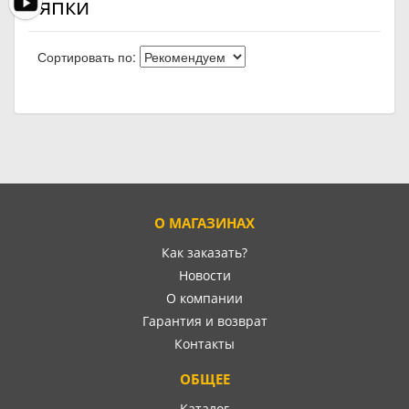
Тяпки
Сортировать по:
О МАГАЗИНАХ
Как заказать?
Новости
О компании
Гарантия и возврат
Контакты
ОБЩЕЕ
Каталог