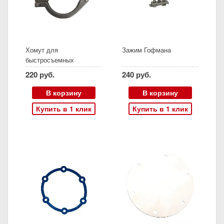
Хомут для
Зажим Гофмана
быстросъемных
соединений 2" (без
220 руб.
240 руб.
патрубков и прокладки)
В корзину
В корзину
Купить в 1 клик
Купить в 1 клик