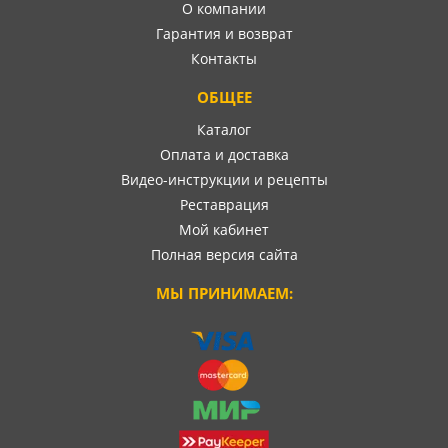
О компании
Гарантия и возврат
Контакты
ОБЩЕЕ
Каталог
Оплата и доставка
Видео-инструкции и рецепты
Реставрация
Мой кабинет
Полная версия сайта
МЫ ПРИНИМАЕМ: