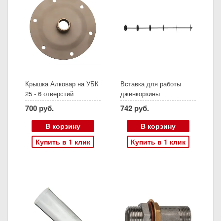
Крышка Алковар на УБК
Вставка для работы
25 - 6 отверстий
джинкорзины
700 руб.
742 руб.
В корзину
В корзину
Купить в 1 клик
Купить в 1 клик