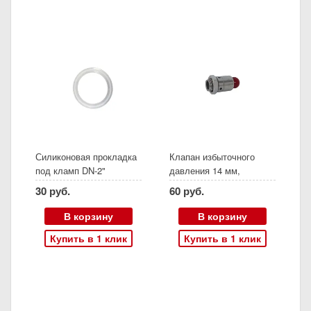
Силиконовая прокладка
Клапан избыточного
под кламп DN-2"
давления 14 мм,
красный
30 руб.
60 руб.
В корзину
В корзину
Купить в 1 клик
Купить в 1 клик