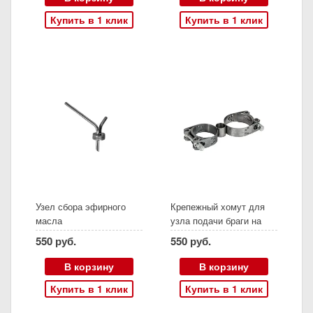
Купить в 1 клик
Купить в 1 клик
Узел сбора эфирного
Крепежный хомут для
масла
узла подачи браги на
НБК 43
550 руб.
550 руб.
В корзину
В корзину
Купить в 1 клик
Купить в 1 клик