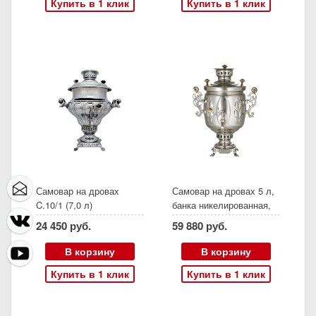
Купить в 1 клик
Купить в 1 клик
Самовар на дровах
Самовар на дровах 5 л,
C.10/1 (7,0 л)
банка никелированная,
рифленая, с витыми
24 450 руб.
59 880 руб.
ручками
В корзину
В корзину
Купить в 1 клик
Купить в 1 клик