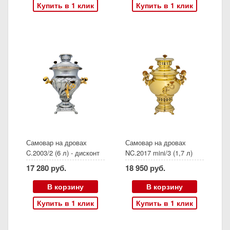
Купить в 1 клик
Купить в 1 клик
Самовар на дровах
Самовар на дровах
C.2003/2 (6 л) - дисконт
NC.2017 mini/3 (1,7 л)
Арт 8898
17 280 руб.
18 950 руб.
В корзину
В корзину
Купить в 1 клик
Купить в 1 клик