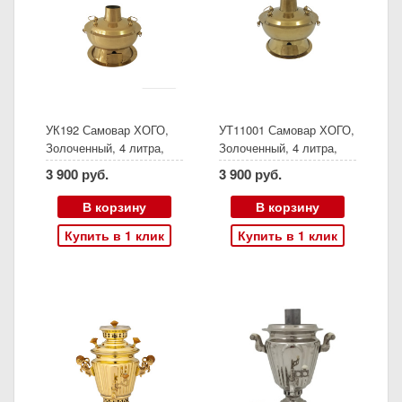
УК192 Самовар ХОГО,
УТ11001 Самовар ХОГО,
Золоченный, 4 литра,
Золоченный, 4 литра,
Диаметр 34 см (Дисконт)
Диаметр 34 см (Дисконт)
3 900 руб.
3 900 руб.
В корзину
В корзину
Купить в 1 клик
Купить в 1 клик