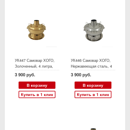
УК447 Самовар ХОГО,
УК446 Самовар ХОГО,
Золоченный, 4 литра,
Нержавеющая сталь, 4
Диаметр 34 см (Дисконт)
литра, Диаметр 34 см
3 900 руб.
3 900 руб.
(Дисконт)
В корзину
В корзину
Купить в 1 клик
Купить в 1 клик