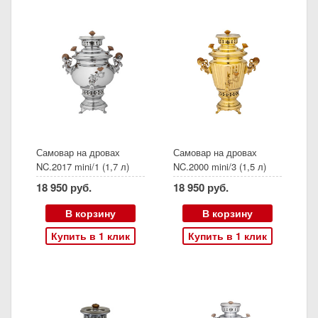
Самовар на дровах
Самовар на дровах
NC.2017 mini/1 (1,7 л)
NC.2000 mini/3 (1,5 л)
18 950 руб.
18 950 руб.
В корзину
В корзину
Купить в 1 клик
Купить в 1 клик