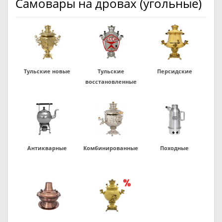
Самовары на дровах (угольные)
Тульские новые
Тульские
Персидские
восстановленные
Антикварные
Комбинированные
Походные