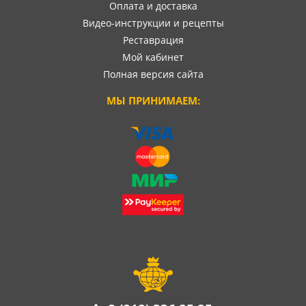
Оплата и доставка
Видео-инструкции и рецепты
Реставрация
Мой кабинет
Полная версия сайта
МЫ ПРИНИМАЕМ: