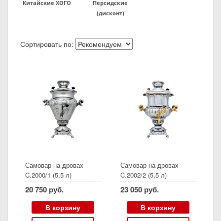
Китайские ХОГО
Персидские
(дисконт)
Сортировать по:
Самовар на дровах
Самовар на дровах
C.2000/1 (5,5 л)
C.2002/2 (5,5 л)
20 750 руб.
23 050 руб.
В корзину
В корзину