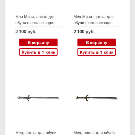
Меч Мини, ложка для
Меч Мини. ложка для
обуви (нержавеющая
обуви (нержавеющая
сталь, ясень, серебро)
сталь, ясень, золото)
2 100 руб.
2 100 руб.
В корзину
В корзину
Купить в 1 клик
Купить в 1 клик
Меч, ложка для обуви
Меч, ложка для обуви