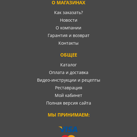
О МАГАЗИНАХ
Как заказать?
Новости
О компании
Гарантия и возврат
Контакты
ОБЩЕЕ
Каталог
Оплата и доставка
Видео-инструкции и рецепты
Реставрация
Мой кабинет
Полная версия сайта
МЫ ПРИНИМАЕМ: