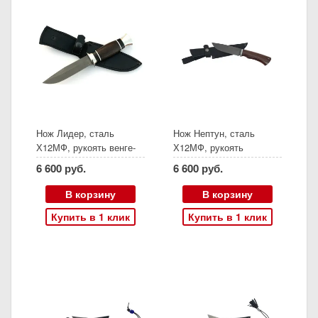
Нож Лидер, сталь
Нож Нептун, сталь
Х12МФ, рукоять венге-
Х12МФ, рукоять
черный граб, (Ворсма)
палисандр, (Ворсма)
6 600 руб.
6 600 руб.
В корзину
В корзину
Купить в 1 клик
Купить в 1 клик