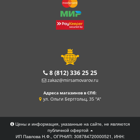
8 (812) 336 25 25
zakaz@mirsamovarov.ru
Адреса магазинов в СПб:
ул. Ольги Берггольц, 35 "А"
Цены и информация, указанные на сайте, не являются
публичной офертой
ИП Павлова Н.Ф., ОГРНИП: 308784720000521, ИНН: