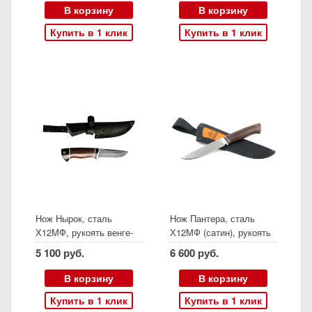
сталь ШХ-15)
В корзину
В корзину
Купить в 1 клик
Купить в 1 клик
Нож Нырок, сталь
Нож Пантера, сталь
Х12МФ, рукоять венге-
Х12МФ (сатин), рукоять
черный граб, (Ворсма)
венге, (Ворсма)
5 100 руб.
6 600 руб.
В корзину
В корзину
Купить в 1 клик
Купить в 1 клик