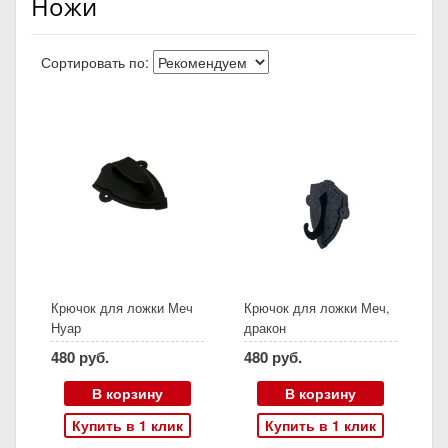
Ножи
Сортировать по:
Крючок для ложки Меч
Крючок для ложки Меч,
Нуар
дракон
480 руб.
480 руб.
В корзину
В корзину
Купить в 1 клик
Купить в 1 клик