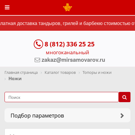
ная доставка тандыров, грилей и барбекю стоимостью от 1
8 (812) 336 25 25
многоканальный
zakaz@mirsamovarov.ru
Главная страница
Каталог товаров
Топоры и ножи
Ножи
Подбор параметров