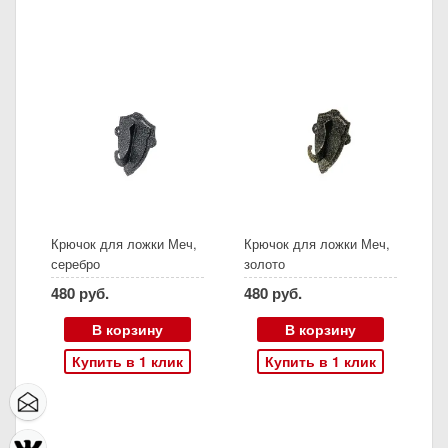
Крючок для ложки Меч,
Крючок для ложки Меч,
серебро
золото
480 руб.
480 руб.
В корзину
В корзину
Купить в 1 клик
Купить в 1 клик