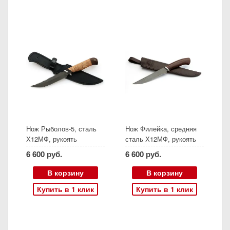
Нож Рыболов-5, сталь
Нож Филейка, средняя
Х12МФ, рукоять
сталь Х12МФ, рукоять
береста, (Ворсма)
венге дюраль, (Ворсма)
6 600 руб.
6 600 руб.
В корзину
В корзину
Купить в 1 клик
Купить в 1 клик