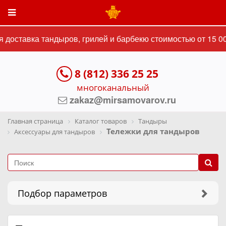
доставка тандыров, грилей и барбекю стоимостью от 15 00
8 (812) 336 25 25
многоканальный
zakaz@mirsamovarov.ru
Главная страница
Каталог товаров
Тандыры
Тележки для тандыров
Аксессуары для тандыров
Подбор параметров