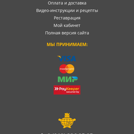
Оплата и доставка
Видео-инструкции и рецепты
Реставрация
Мой кабинет
Полная версия сайта
МЫ ПРИНИМАЕМ: