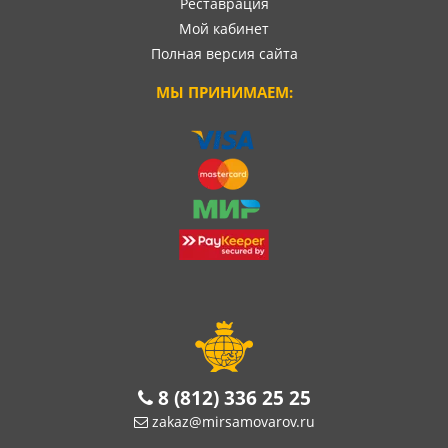
Реставрация
Мой кабинет
Полная версия сайта
МЫ ПРИНИМАЕМ:
8 (812) 336 25 25
zakaz@mirsamovarov.ru