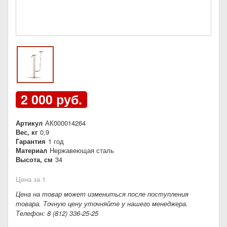
2 000 руб.
Артикул
АК000014264
Вес, кг
0,9
Гарантия
1 год
Материал
Нержавеющая сталь
Высота, см
34
Цена за 1
Цена на товар может измениться после поступления
товара. Точную цену уточняйте у нашего менеджера.
Телефон: 8 (812) 336-25-25