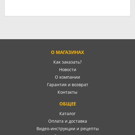
О МАГАЗИНАХ
Как заказать?
Новости
О компании
Гарантия и возврат
Контакты
ОБЩЕЕ
Каталог
Оплата и доставка
Видео-инструкции и рецепты