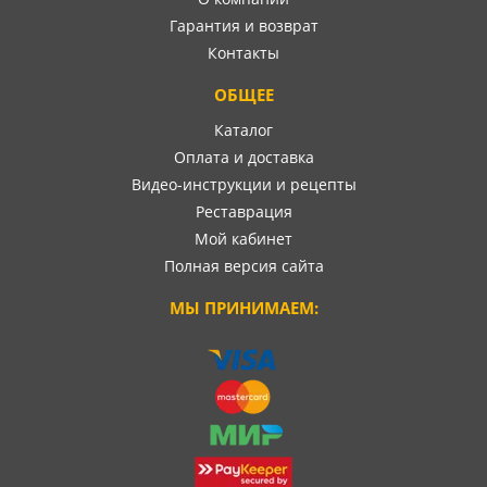
Гарантия и возврат
Контакты
ОБЩЕЕ
Каталог
Оплата и доставка
Видео-инструкции и рецепты
Реставрация
Мой кабинет
Полная версия сайта
МЫ ПРИНИМАЕМ: