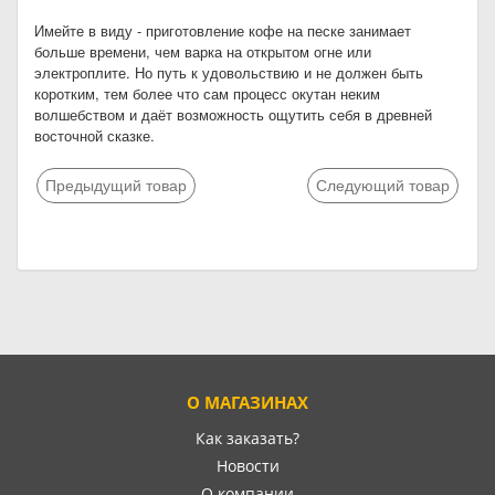
Имейте в виду - приготовление кофе на песке занимает
больше времени, чем варка на открытом огне или
электроплите. Но путь к удовольствию и не должен быть
коротким, тем более что сам процесс окутан неким
волшебством и даёт возможность ощутить себя в древней
восточной сказке.
Предыдущий товар
Следующий товар
О МАГАЗИНАХ
Как заказать?
Новости
О компании