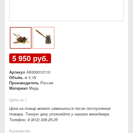
5 950 руб.
Артикул
АК000012110
Объём, л
0,18
Производитель
Россия
Материал
Медь
Цена за 1
Цена на товар может измениться после поступления
товара. Точную цену уточняйте у нашего менеджера.
Телефон: 8 (812) 336-25-25
Количество