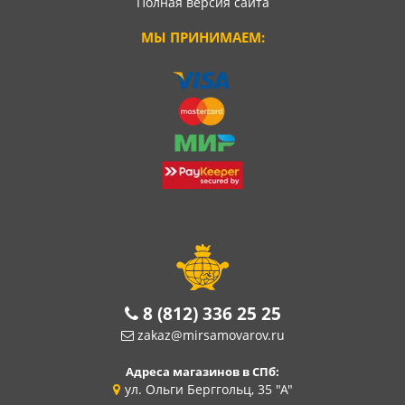
Полная версия сайта
МЫ ПРИНИМАЕМ:
8 (812) 336 25 25
zakaz@mirsamovarov.ru
Адреса магазинов в СПб:
ул. Ольги Берггольц, 35 "А"