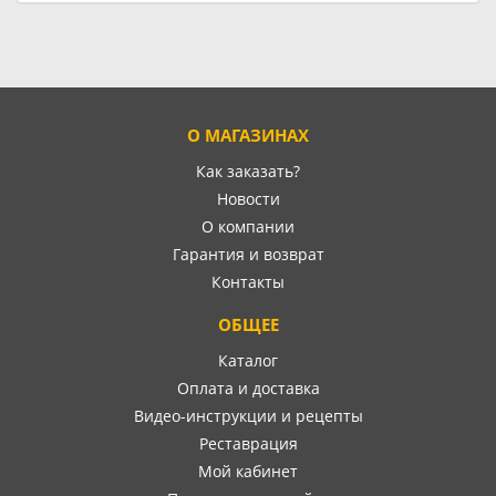
О МАГАЗИНАХ
Как заказать?
Новости
О компании
Гарантия и возврат
Контакты
ОБЩЕЕ
Каталог
Оплата и доставка
Видео-инструкции и рецепты
Реставрация
Мой кабинет