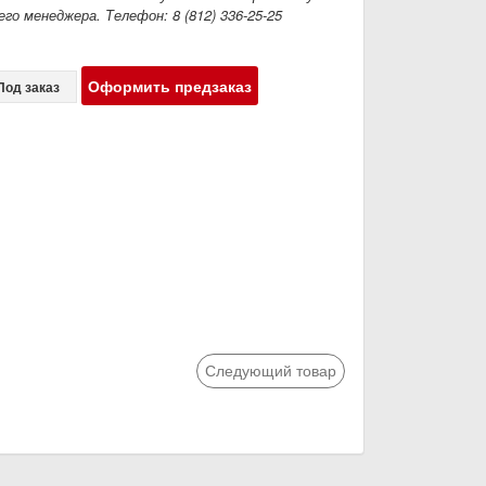
го менеджера. Телефон: 8 (812) 336-25-25
Оформить предзаказ
Под заказ
Следующий товар