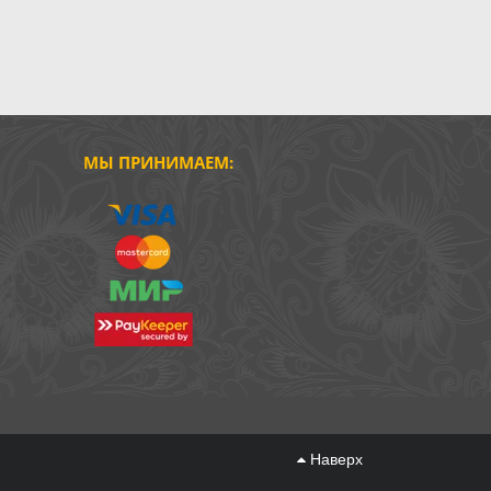
МЫ ПРИНИМАЕМ:
Наверх