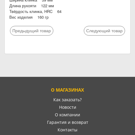
Длина рукояти 122 мм
Твёрдость клинка, HRC 64
Вес изделия 160 гр
Предыдущий товар
Следующий товар
О МАГАЗИНАХ
Как заказать?
Новости
О компании
Гарантия и возврат
Контакты