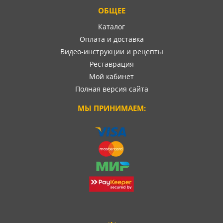
ОБЩЕЕ
Каталог
Оплата и доставка
Видео-инструкции и рецепты
Реставрация
Мой кабинет
Полная версия сайта
МЫ ПРИНИМАЕМ: