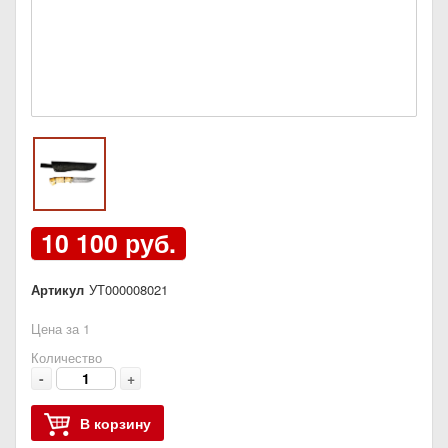
10 100 руб.
Артикул
УТ000008021
Цена за 1
Количество
-
+
В корзину