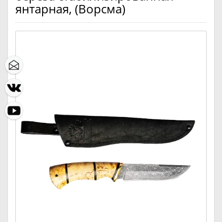
янтарная, (Ворсма)