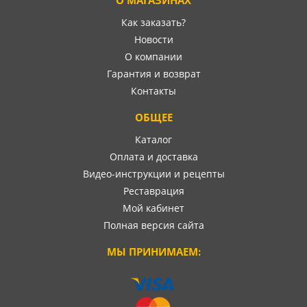
Как заказать?
Новости
О компании
Гарантия и возврат
Контакты
ОБЩЕЕ
Каталог
Оплата и доставка
Видео-инструкции и рецепты
Реставрация
Мой кабинет
Полная версия сайта
МЫ ПРИНИМАЕМ: