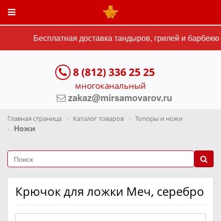
Бесплатная доставка тандыров, грилей и барбекю 
8 (812) 336 25 25
многоканальный
zakaz@mirsamovarov.ru
Главная страница
Каталог товаров
Топоры и ножи
Ножи
Крючок для ложки Меч, серебро