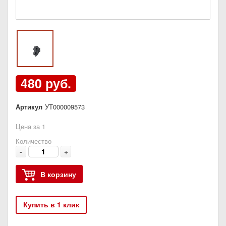
480 руб.
Артикул
УТ000009573
Цена за 1
Количество
-
+
В корзину
Купить в 1 клик