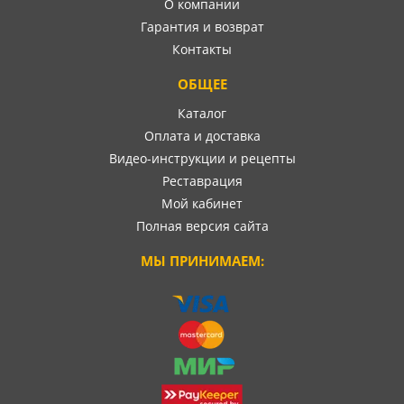
О компании
Гарантия и возврат
Контакты
ОБЩЕЕ
Каталог
Оплата и доставка
Видео-инструкции и рецепты
Реставрация
Мой кабинет
Полная версия сайта
МЫ ПРИНИМАЕМ: