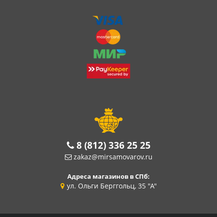
8 (812) 336 25 25
zakaz@mirsamovarov.ru
Адреса магазинов в СПб:
ул. Ольги Берггольц, 35 "А"