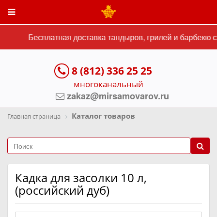
Бесплатная доставка тандыров, грилей и барбекю ст
8 (812) 336 25 25
многоканальный
zakaz@mirsamovarov.ru
Каталог товаров
Главная страница
Кадка для засолки 10 л,
(российский дуб)