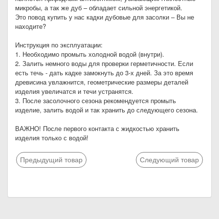
микробы, а так же дуб – обладает сильной энергетикой.
Это повод купить у нас кадки дубовые для засолки – Вы не
находите?
Инструкция по эксплуатации:
1. Необходимо промыть холодной водой (внутри).
2. Залить немного воды для проверки герметичности. Если
есть течь - дать кадке замокнуть до 3-х дней. За это время
древисина увлажнится, геометрические размеры деталей
изделия увеличатся и течи устранятся.
3. После засолочного сезона рекомендуется промыть
изделие, залить водой и так хранить до следующего сезона.
ВАЖНО! После первого контакта с жидкостью хранить
изделия только с водой!
Предыдущий товар
Следующий товар