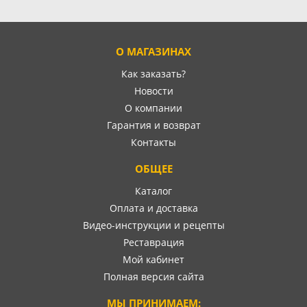
О МАГАЗИНАХ
Как заказать?
Новости
О компании
Гарантия и возврат
Контакты
ОБЩЕЕ
Каталог
Оплата и доставка
Видео-инструкции и рецепты
Реставрация
Мой кабинет
Полная версия сайта
МЫ ПРИНИМАЕМ: