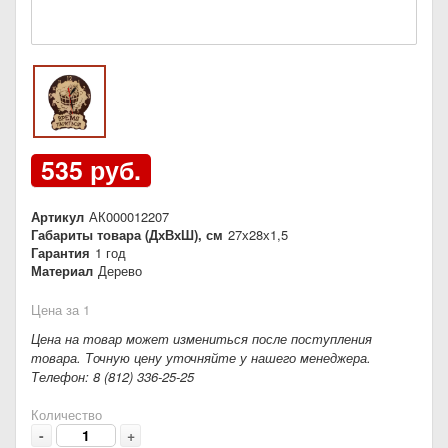
535 руб.
Артикул
АК000012207
Габариты товара (ДхВхШ), см
27х28х1,5
Гарантия
1 год
Материал
Дерево
Цена за 1
Цена на товар может измениться после поступления
товара. Точную цену уточняйте у нашего менеджера.
Телефон: 8 (812) 336-25-25
Количество
-
+