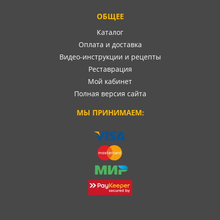
ОБЩЕЕ
Каталог
Оплата и доставка
Видео-инструкции и рецепты
Реставрация
Мой кабинет
Полная версия сайта
МЫ ПРИНИМАЕМ: