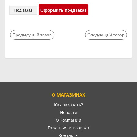
Оформить предзаказ
Под заказ
Предыдущий товар
Следующий товар
О МАГАЗИНАХ
Как заказать?
Новости
О компании
Гарантия и возврат
Контакты