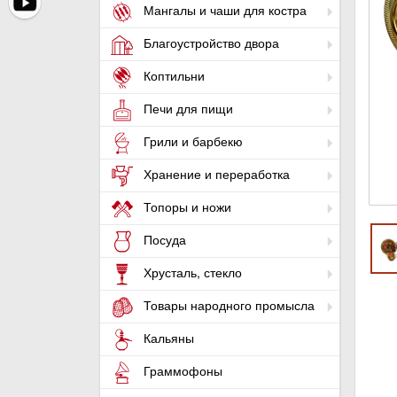
Мангалы и чаши для костра
Благоустройство двора
Коптильни
Печи для пищи
Грили и барбекю
Хранение и переработка
Топоры и ножи
Посуда
Хрусталь, стекло
Товары народного промысла
Кальяны
Граммофоны