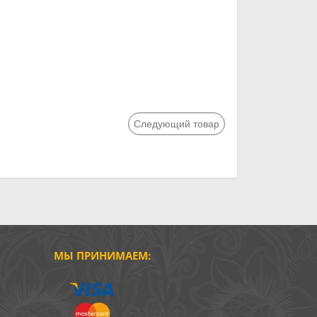
Следующий товар
МЫ ПРИНИМАЕМ: