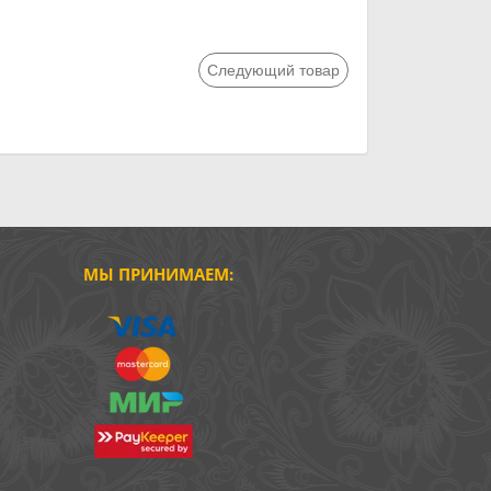
Следующий товар
МЫ ПРИНИМАЕМ: