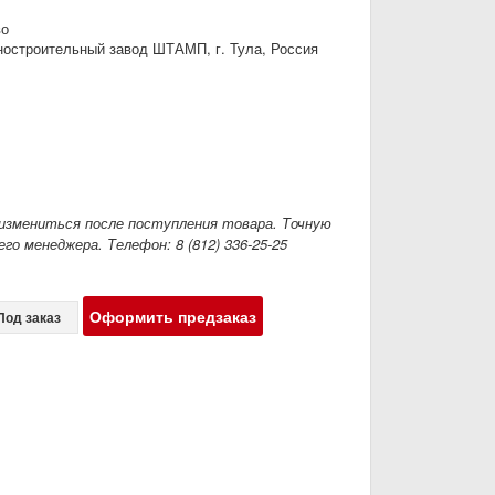
во
остроительный завод ШТАМП, г. Тула, Россия
измениться после поступления товара. Точную
го менеджера. Телефон: 8 (812) 336-25-25
Оформить предзаказ
Под заказ