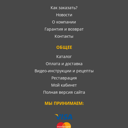
Как заказать?
Новости
О компании
Гарантия и возврат
Контакты
ОБЩЕЕ
Каталог
Оплата и доставка
Видео-инструкции и рецепты
Реставрация
Мой кабинет
Полная версия сайта
МЫ ПРИНИМАЕМ: