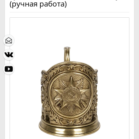
(ручная работа)