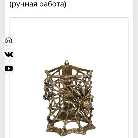
(ручная работа)