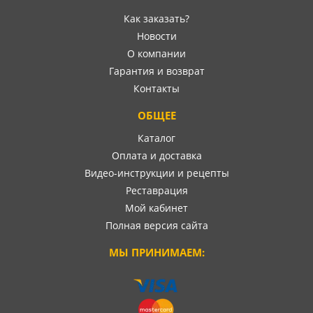
Как заказать?
Новости
О компании
Гарантия и возврат
Контакты
ОБЩЕЕ
Каталог
Оплата и доставка
Видео-инструкции и рецепты
Реставрация
Мой кабинет
Полная версия сайта
МЫ ПРИНИМАЕМ: