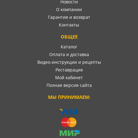
Новости
О компании
Гарантия и возврат
Контакты
ОБЩЕЕ
Каталог
Оплата и доставка
Видео-инструкции и рецепты
Реставрация
Мой кабинет
Полная версия сайта
МЫ ПРИНИМАЕМ: