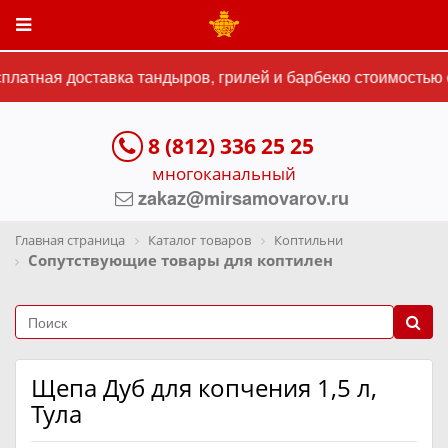
латная доставка тандыров, грилей и барбекю стоимостью о
8 (812) 336 25 25
многоканальный
zakaz@mirsamovarov.ru
Главная страница
Каталог товаров
Коптильни
Сопутствующие товары для коптилен
Щепа Дуб для копчения 1,5 л,
Тула