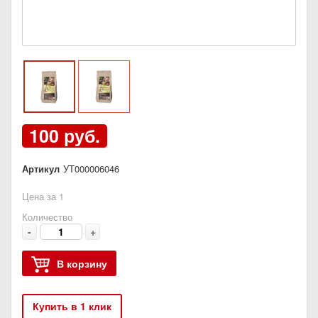
100 руб.
Артикул
УТ000006046
Цена за 1
Количество
-
+
В корзину
Купить в 1 клик