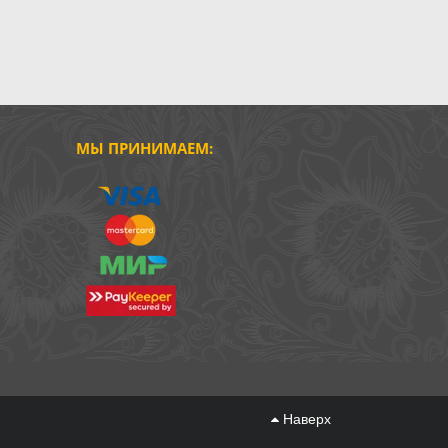
МЫ ПРИНИМАЕМ:
Наверх