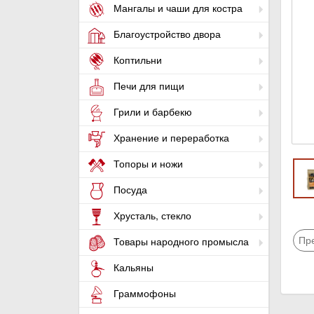
Мангалы и чаши для костра
Благоустройство двора
Коптильни
Печи для пищи
Грили и барбекю
Хранение и переработка
Топоры и ножи
Посуда
Хрусталь, стекло
Пр
Товары народного промысла
Кальяны
Граммофоны