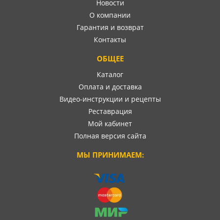
Новости
О компании
Гарантия и возврат
Контакты
ОБЩЕЕ
Каталог
Оплата и доставка
Видео-инструкции и рецепты
Реставрация
Мой кабинет
Полная версия сайта
МЫ ПРИНИМАЕМ: