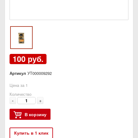
100 руб.
Артикул
УТ000009292
Цена за 1
Количество
-
+
В корзину
Купить в 1 клик