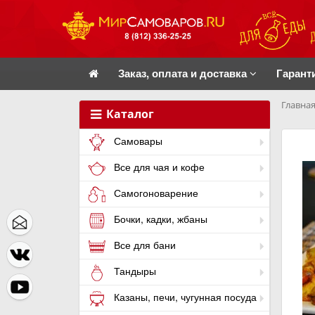
Заказ, оплата и доставка
Гарант
Главная
Каталог
Самовары
Все для чая и кофе
Самогоноварение
Бочки, кадки, жбаны
Все для бани
Тандыры
Казаны, печи, чугунная посуда