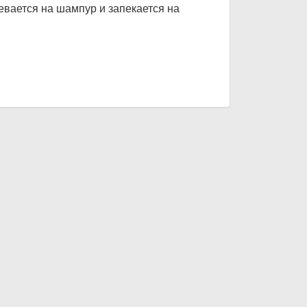
евается на шампур и запекается на