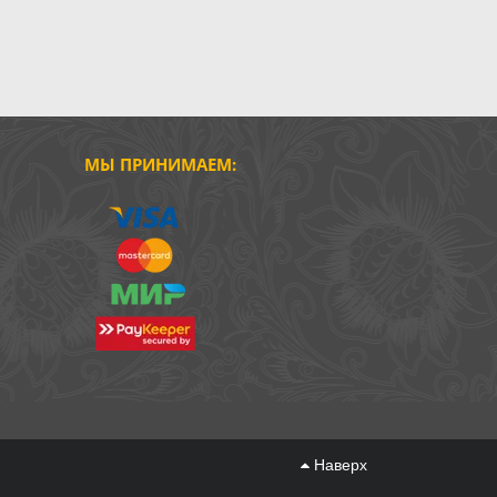
МЫ ПРИНИМАЕМ:
Наверх