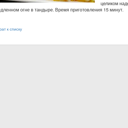
целиком над
дленном огне в тандыре. Время приготовления 15 минут.
рат к списку