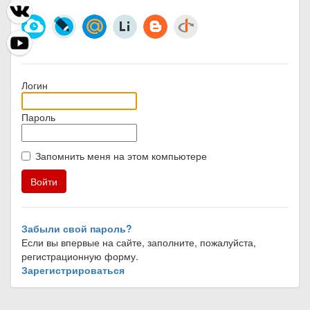
Логин
Пароль
Запомнить меня на этом компьютере
Забыли свой пароль?
Если вы впервые на сайте, заполните, пожалуйста,
регистрационную форму.
Зарегистрироваться