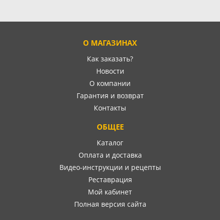
О МАГАЗИНАХ
Как заказать?
Новости
О компании
Гарантия и возврат
Контакты
ОБЩЕЕ
Каталог
Оплата и доставка
Видео-инструкции и рецепты
Реставрация
Мой кабинет
Полная версия сайта