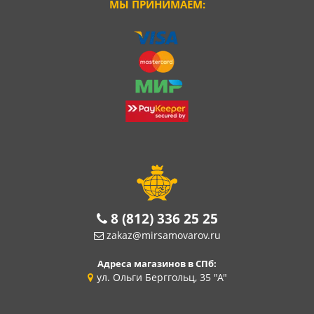
МЫ ПРИНИМАЕМ:
8 (812) 336 25 25
zakaz@mirsamovarov.ru
Адреса магазинов в СПб:
ул. Ольги Берггольц, 35 "А"