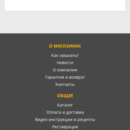
О МАГАЗИНАХ
Как заказать?
Новости
О компании
Гарантия и возврат
Контакты
ОБЩЕЕ
Каталог
Оплата и доставка
Видео-инструкции и рецепты
Реставрация