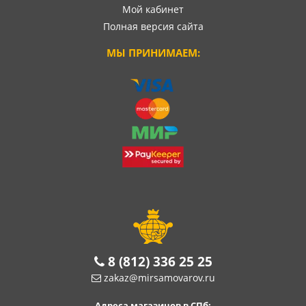
Мой кабинет
Полная версия сайта
МЫ ПРИНИМАЕМ:
8 (812) 336 25 25
zakaz@mirsamovarov.ru
Адреса магазинов в СПб: