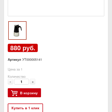
880 руб.
Артикул
УТ000005141
Цена за 1
Количество
-
+
В корзину
Купить в 1 клик