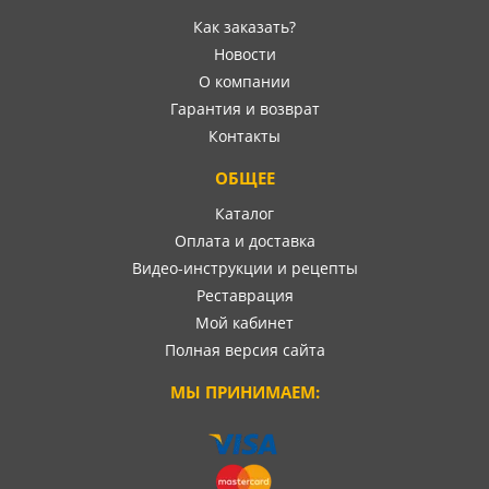
Как заказать?
Новости
О компании
Гарантия и возврат
Контакты
ОБЩЕЕ
Каталог
Оплата и доставка
Видео-инструкции и рецепты
Реставрация
Мой кабинет
Полная версия сайта
МЫ ПРИНИМАЕМ: