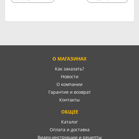
О МАГАЗИНАХ
Как заказать?
Новости
О компании
Гарантия и возврат
Контакты
ОБЩЕЕ
Каталог
Оплата и доставка
Видео-инструкции и рецепты