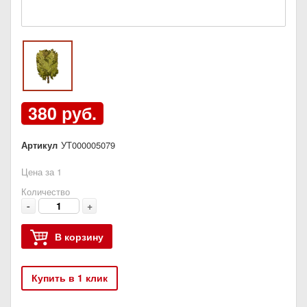
380 руб.
Артикул
УТ000005079
Цена за 1
Количество
-
+
В корзину
Купить в 1 клик