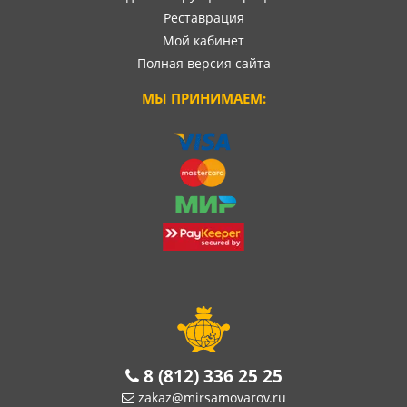
Реставрация
Мой кабинет
Полная версия сайта
МЫ ПРИНИМАЕМ:
8 (812) 336 25 25
zakaz@mirsamovarov.ru