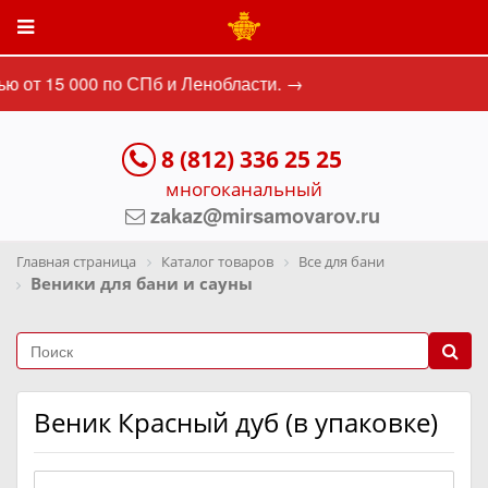
 от 15 000 по СПб и Ленобласти. →
8 (812) 336 25 25
многоканальный
zakaz@mirsamovarov.ru
Главная страница
Каталог товаров
Все для бани
Веники для бани и сауны
Веник Красный дуб (в упаковке)