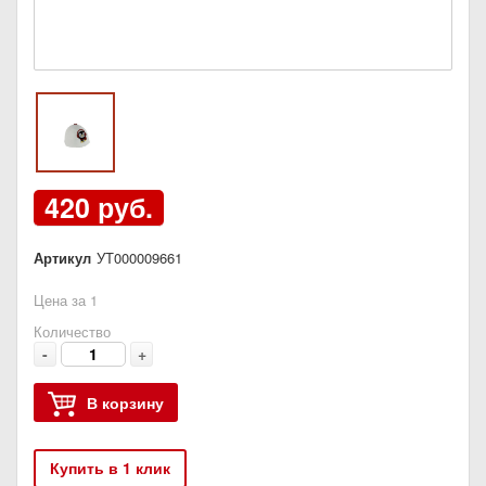
420 руб.
Артикул
УТ000009661
Цена за 1
Количество
-
+
В корзину
Купить в 1 клик