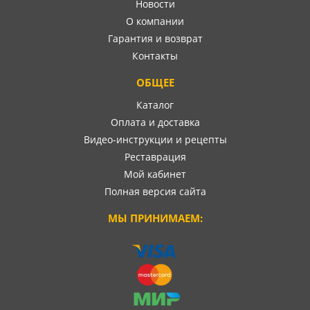
Новости
О компании
Гарантия и возврат
Контакты
ОБЩЕЕ
Каталог
Оплата и доставка
Видео-инструкции и рецепты
Реставрация
Мой кабинет
Полная версия сайта
МЫ ПРИНИМАЕМ: