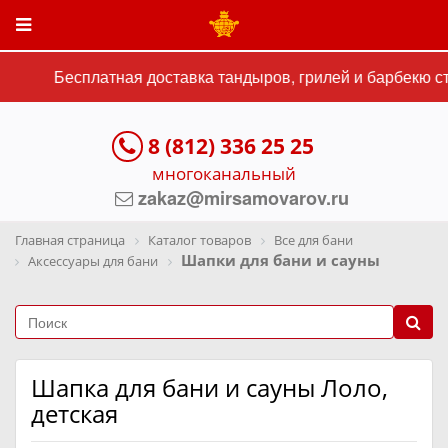
Бесплатная доставка тандыров, грилей и барбекю ст
8 (812) 336 25 25
многоканальный
zakaz@mirsamovarov.ru
Главная страница
Каталог товаров
Все для бани
Шапки для бани и сауны
Аксессуары для бани
Шапка для бани и сауны Лоло,
детская