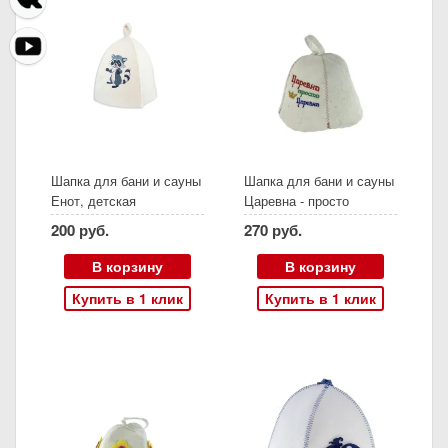
Шапка для бани и сауны
Шапка для бани и сауны
Енот, детская
Царевна - просто
царевна, войлок
200 руб.
270 руб.
В корзину
В корзину
Купить в 1 клик
Купить в 1 клик