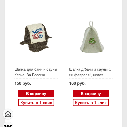
Шапка для бани и сауны
Шапка д/бани и сауны С
Кепка, За Россию
23 февраля!, белая
150 руб.
160 руб.
В корзину
В корзину
Купить в 1 клик
Купить в 1 клик