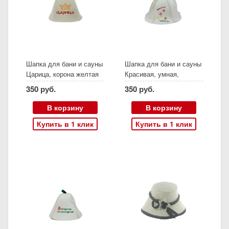
Шапка для бани и сауны
Шапка для бани и сауны
Царица, корона желтая
Красивая, умная,
вышивка, шерсть
скромная
350 руб.
350 руб.
В корзину
В корзину
Купить в 1 клик
Купить в 1 клик