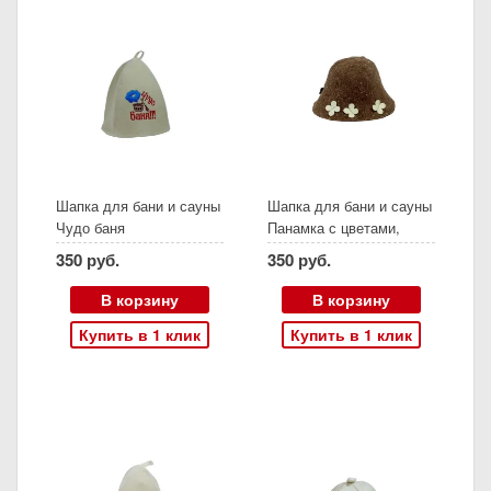
Шапка для бани и сауны
Шапка для бани и сауны
Чудо баня
Панамка с цветами,
коричневая, войлок,
350 руб.
350 руб.
детская
В корзину
В корзину
Купить в 1 клик
Купить в 1 клик