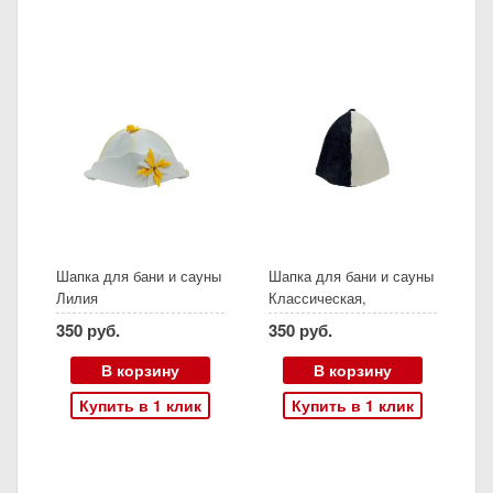
Шапка для бани и сауны
Шапка для бани и сауны
Лилия
Классическая,
комбинированная
350 руб.
350 руб.
В корзину
В корзину
Купить в 1 клик
Купить в 1 клик