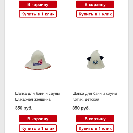
В корзину
В корзину
Купить в 1 клик
Купить в 1 клик
Шапка для бани и сауны
Шапка для бани и сауны
Шикарная женщина
Котик, детская
350 руб.
350 руб.
В корзину
В корзину
Купить в 1 клик
Купить в 1 клик