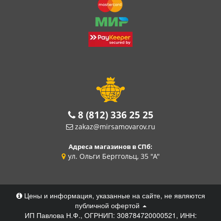
8 (812) 336 25 25
zakaz@mirsamovarov.ru
Адреса магазинов в СПб:
ул. Ольги Берггольц, 35 "А"
Цены и информация, указанные на сайте, не являются
публичной офертой
ИП Павлова Н.Ф., ОГРНИП: 308784720000521, ИНН: