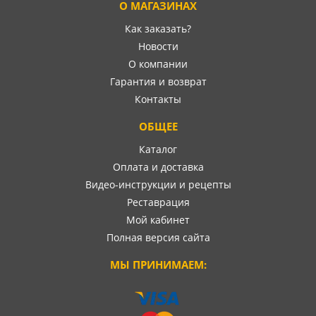
О МАГАЗИНАХ
Как заказать?
Новости
О компании
Гарантия и возврат
Контакты
ОБЩЕЕ
Каталог
Оплата и доставка
Видео-инструкции и рецепты
Реставрация
Мой кабинет
Полная версия сайта
МЫ ПРИНИМАЕМ: