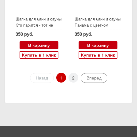
Шапка для бани и сауны
Шапка для бани и сауны
Кто парится - тот не
Панама с цветком
старится
350 руб.
350 руб.
В корзину
В корзину
Купить в 1 клик
Купить в 1 клик
Назад
1
2
Вперед