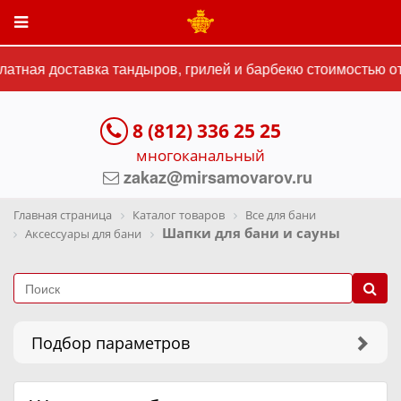
ная доставка тандыров, грилей и барбекю стоимостью от 15
8 (812) 336 25 25
многоканальный
zakaz@mirsamovarov.ru
Главная страница
Каталог товаров
Все для бани
Шапки для бани и сауны
Аксессуары для бани
Подбор параметров