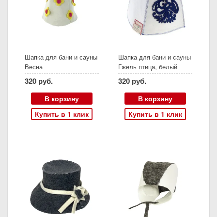
Шапка для бани и сауны
Шапка для бани и сауны
Весна
Гжель птица, белый
фетр
320 руб.
320 руб.
В корзину
В корзину
Купить в 1 клик
Купить в 1 клик