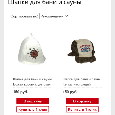
Шапки для бани и сауны
Сортировать по:
Шапка для бани и сауны
Шапка для бани и сауны
Божья коровка, детская
Кепка, настоящий
болельщик
150 руб.
150 руб.
В корзину
В корзину
Купить в 1 клик
Купить в 1 клик