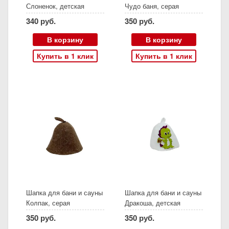
Слоненок, детская
Чудо баня, серая
340 руб.
350 руб.
В корзину
В корзину
Купить в 1 клик
Купить в 1 клик
Шапка для бани и сауны
Шапка для бани и сауны
Колпак, серая
Дракоша, детская
350 руб.
350 руб.