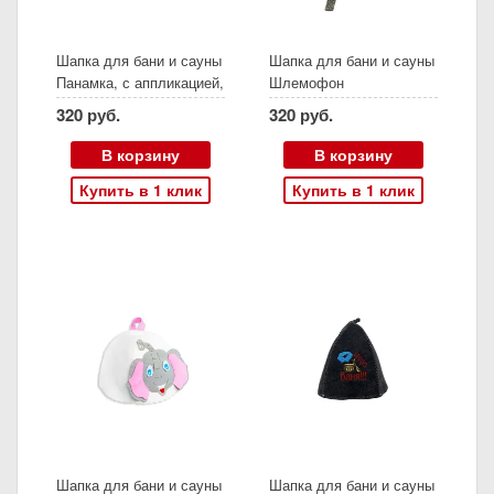
Шапка для бани и сауны
Шапка для бани и сауны
Панамка, с аппликацией,
Шлемофон
серая
320 руб.
320 руб.
В корзину
В корзину
Купить в 1 клик
Купить в 1 клик
Шапка для бани и сауны
Шапка для бани и сауны