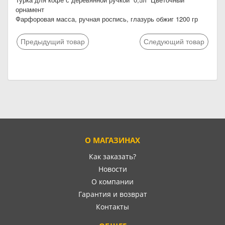
орнамент
Фарфоровая масса, ручная роспись, глазурь обжиг 1200 гр
Предыдущий товар
Следующий товар
О МАГАЗИНАХ
Как заказать?
Новости
О компании
Гарантия и возврат
Контакты