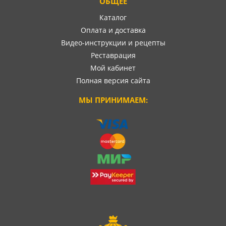
ОБЩЕЕ
Каталог
Оплата и доставка
Видео-инструкции и рецепты
Реставрация
Мой кабинет
Полная версия сайта
МЫ ПРИНИМАЕМ: