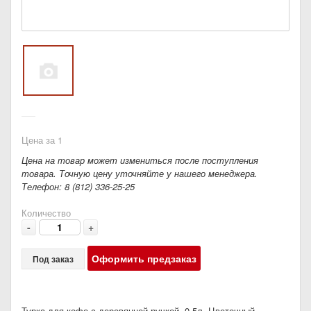
Цена за 1
Цена на товар может измениться после поступления
товара. Точную цену уточняйте у нашего менеджера.
Телефон: 8 (812) 336-25-25
Количество
-
+
Оформить предзаказ
Под заказ
Турка для кофе с деревянной ручкой 0,5л Цветочный