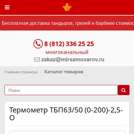
Бесплатная доставка тандыров, грилей и барбекю стоимост
8 (812) 336 25 25
многоканальный
zakaz@mirsamovarov.ru
Каталог товаров
Главная страница
Термометр ТБП63/50 (0-200)-2,5-
О