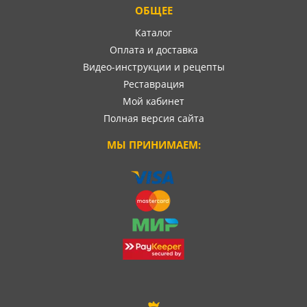
ОБЩЕЕ
Каталог
Оплата и доставка
Видео-инструкции и рецепты
Реставрация
Мой кабинет
Полная версия сайта
МЫ ПРИНИМАЕМ: