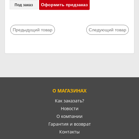
Оформить предзаказ
Под заказ
Предыдущий товар
Следующий товар
О МАГАЗИНАХ
Как заказать?
Новости
О компании
Гарантия и возврат
Контакты