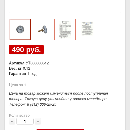
490 руб.
Артикул
УТ000000512
Вес, кг
0,12
Гарантия
1 год
Цена за 1
Цена на товар может измениться после поступления
товара. Точную цену уточняйте у нашего менеджера.
Телефон: 8 (812) 336-25-25
Количество
-
+