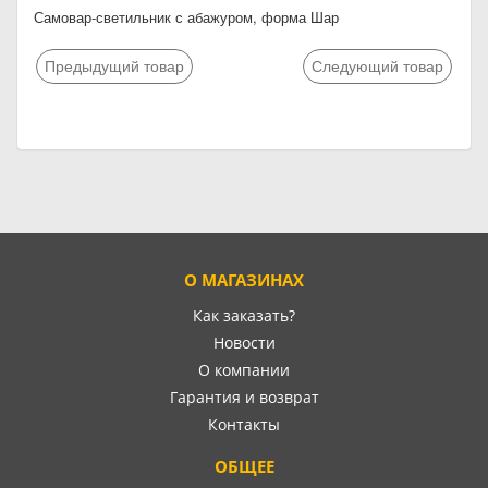
Самовар-светильник с абажуром, форма Шар
Предыдущий товар
Следующий товар
О МАГАЗИНАХ
Как заказать?
Новости
О компании
Гарантия и возврат
Контакты
ОБЩЕЕ