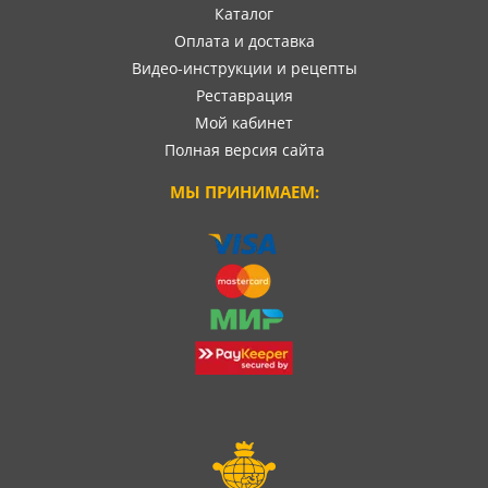
Каталог
Оплата и доставка
Видео-инструкции и рецепты
Реставрация
Мой кабинет
Полная версия сайта
МЫ ПРИНИМАЕМ: