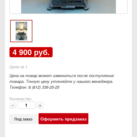
4 900 руб.
Цена за 1
Цена на товар может измениться после поступления
товара. Точную цену уточняйте у нашего менеджера.
Телефон: 8 (812) 336-25-25
Количество
-
+
Оформить предзаказ
Под заказ