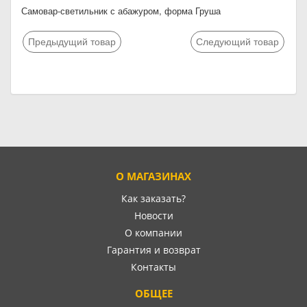
Самовар-светильник с абажуром, форма Груша
Предыдущий товар
Следующий товар
О МАГАЗИНАХ
Как заказать?
Новости
О компании
Гарантия и возврат
Контакты
ОБЩЕЕ