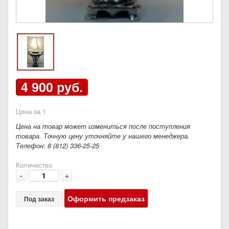
4 900 руб.
Цена за 1
Цена на товар может измениться после поступления
товара. Точную цену уточняйте у нашего менеджера.
Телефон: 8 (812) 336-25-25
Количество
-
+
Оформить предзаказ
Под заказ