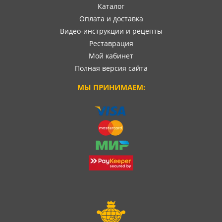
Каталог
Оплата и доставка
Видео-инструкции и рецепты
Реставрация
Мой кабинет
Полная версия сайта
МЫ ПРИНИМАЕМ: