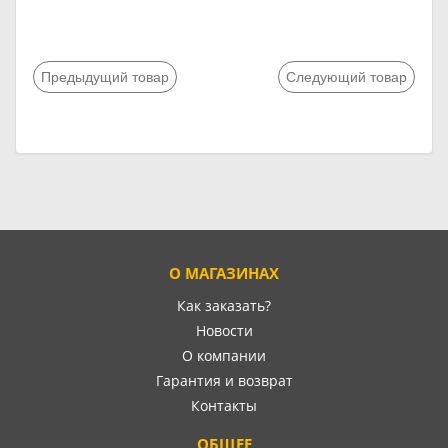
Предыдущий товар
Следующий товар
О МАГАЗИНАХ
Как заказать?
Новости
О компании
Гарантия и возврат
Контакты
ОБЩЕЕ