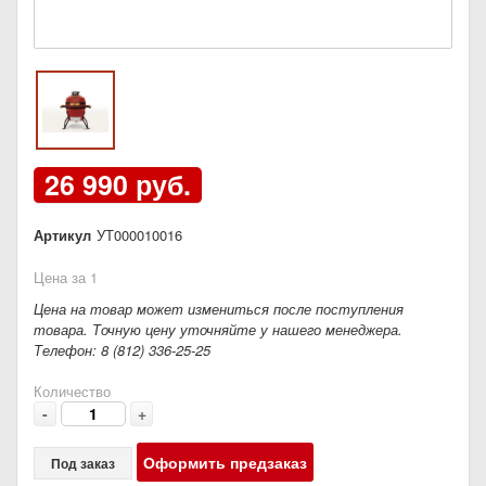
26 990 руб.
Артикул
УТ000010016
Цена за 1
Цена на товар может измениться после поступления
товара. Точную цену уточняйте у нашего менеджера.
Телефон: 8 (812) 336-25-25
Количество
-
+
Оформить предзаказ
Под заказ