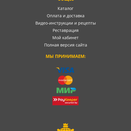
Каталог
Оплата и доставка
Видео-инструкции и рецепты
Реставрация
Мой кабинет
Полная версия сайта
МЫ ПРИНИМАЕМ: