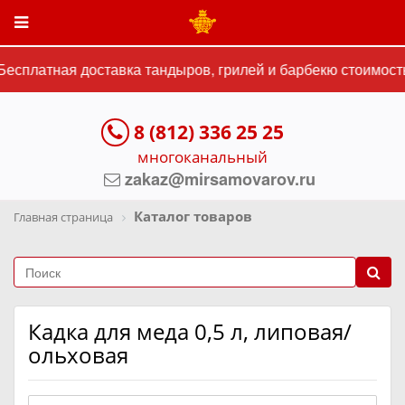
сплатная доставка тандыров, грилей и барбекю стоимостью
8 (812) 336 25 25
многоканальный
zakaz@mirsamovarov.ru
Каталог товаров
Главная страница
Кадка для меда 0,5 л, липовая/
ольховая