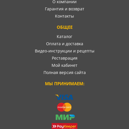
О компании
Гарантия и возврат
Контакты
ОБЩЕЕ
Каталог
Оплата и доставка
Видео-инструкции и рецепты
Реставрация
Мой кабинет
Полная версия сайта
МЫ ПРИНИМАЕМ: