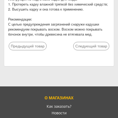
1. Протереть кадку влажной тряпкой без химический средств;
2. Высушить кадку и она готова к применению.
Рекомендации:
С целью предупреждения загрязнений снаружи кадушки
рекомендуем покрывать воском. Воском можно покрывать
бочонок внутри, чтобы древесина не втягивала мед.
Предыдущий товар
Следующий товар
О МАГАЗИНАХ
Как заказать?
Новости