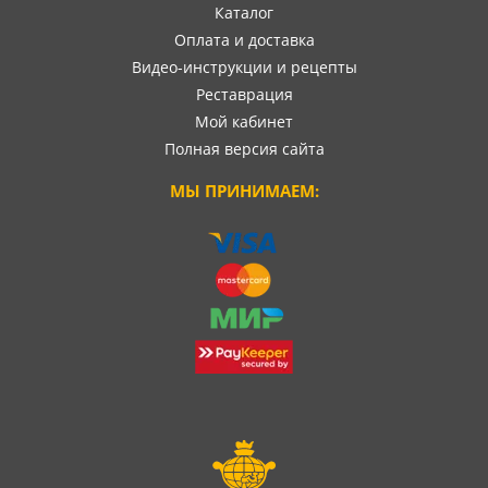
Каталог
Оплата и доставка
Видео-инструкции и рецепты
Реставрация
Мой кабинет
Полная версия сайта
МЫ ПРИНИМАЕМ: