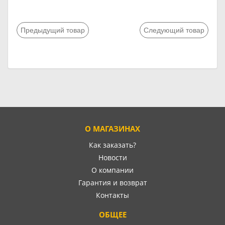
Предыдущий товар
Следующий товар
О МАГАЗИНАХ
Как заказать?
Новости
О компании
Гарантия и возврат
Контакты
ОБЩЕЕ