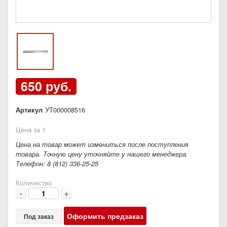
650 руб.
Артикул
УТ000008516
Цена за 1
Цена на товар может измениться после поступления
товара. Точную цену уточняйте у нашего менеджера.
Телефон: 8 (812) 336-25-25
Количество
-
+
Оформить предзаказ
Под заказ