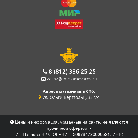
8 (812) 336 25 25
zakaz@mirsamovarov.ru
Адреса магазинов в СПб:
ул. Ольги Берггольц, 35 "А"
Цены и информация, указанные на сайте, не являются
публичной офертой
ИП Павлова Н.Ф., ОГРНИП: 308784720000521, ИНН: