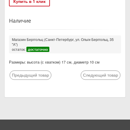
Купить в 1 клик
Наличие
Магазин Берггольц (Санкт-Петербург, ул. Ольги Берггольц, 35
"А")
остаток:
достаточно
Размеры: высота (с хватком) 17 см, диаметр 10 см
Предыдущий товар
Следующий товар