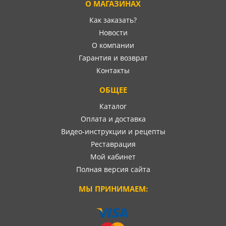
О МАГАЗИНАХ
Как заказать?
Новости
О компании
Гарантия и возврат
Контакты
ОБЩЕЕ
Каталог
Оплата и доставка
Видео-инструкции и рецепты
Реставрация
Мой кабинет
Полная версия сайта
МЫ ПРИНИМАЕМ: