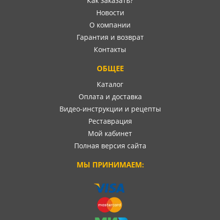
Как заказать?
Новости
О компании
Гарантия и возврат
Контакты
ОБЩЕЕ
Каталог
Оплата и доставка
Видео-инструкции и рецепты
Реставрация
Мой кабинет
Полная версия сайта
МЫ ПРИНИМАЕМ: