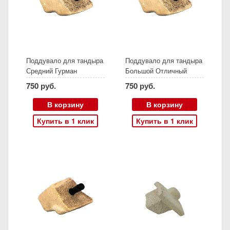
Поддувало для тандыра
Поддувало для тандыра
Средний Гурман
Большой Отличный
750 руб.
750 руб.
В корзину
В корзину
Купить в 1 клик
Купить в 1 клик