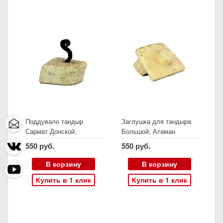
Поддувало тандыр
Заглушка для тандыра
Сармат Донской,
Большой, Атаман
СамОбжар
550 руб.
550 руб.
В корзину
В корзину
Купить в 1 клик
Купить в 1 клик