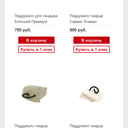
Поддувало для тандыра
Поддувало тандыр
Большой Премиум
Сармат Атаман
"Добрый"
750 руб.
800 руб.
В корзину
В корзину
Купить в 1 клик
Купить в 1 клик
Поддувало тандыр
Поддувало тандыр