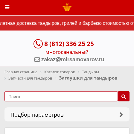
ная доставка тандыров, грилей и барбекю стоимостью от 1
8 (812) 336 25 25
многоканальный
zakaz@mirsamovarov.ru
Главная страница
Каталог товаров
Тандыры
Заглушки для тандыров
Запчасти для тандыров
Подбор параметров