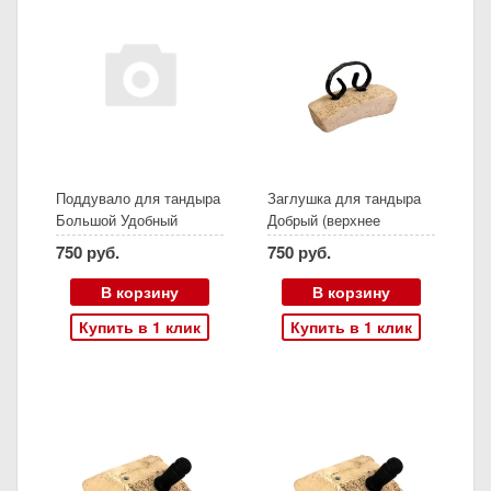
Поддувало для тандыра
Заглушка для тандыра
Большой Удобный
Добрый (верхнее
поддувало)
750 руб.
750 руб.
В корзину
В корзину
Купить в 1 клик
Купить в 1 клик