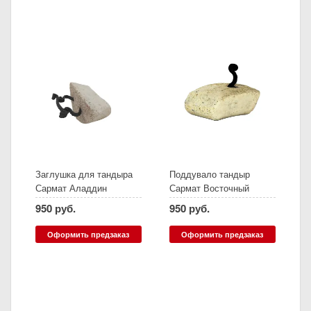
Заглушка для тандыра
Поддувало тандыр
Сармат Аладдин
Сармат Восточный
(верхнее поддувало)
950 руб.
950 руб.
Оформить предзаказ
Оформить предзаказ