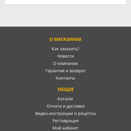
О МАГАЗИНАХ
Как заказать?
Новости
О компании
Гарантия и возврат
Контакты
ОБЩЕЕ
Каталог
Оплата и доставка
Видео-инструкции и рецепты
Реставрация
Мой кабинет