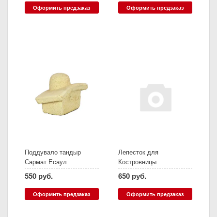
Оформить предзаказ
Оформить предзаказ
Поддувало тандыр
Лепесток для
Сармат Есаул
Костровницы
550 руб.
650 руб.
Оформить предзаказ
Оформить предзаказ