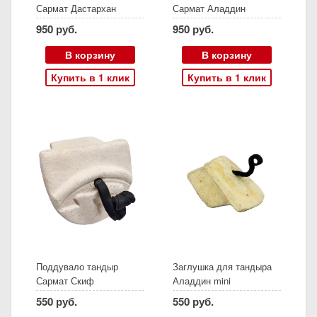
Сармат Дастархан
Сармат Аладдин
950 руб.
950 руб.
В корзину
В корзину
Купить в 1 клик
Купить в 1 клик
Поддувало тандыр
Заглушка для тандыра
Сармат Скиф
Аладдин mini
550 руб.
550 руб.