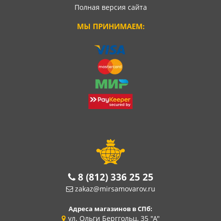
Полная версия сайта
МЫ ПРИНИМАЕМ:
8 (812) 336 25 25
zakaz@mirsamovarov.ru
Адреса магазинов в СПб:
ул. Ольги Берггольц, 35 "А"