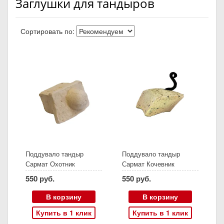
Заглушки для тандыров
Сортировать по:
Поддувало тандыр
Поддувало тандыр
Сармат Охотник
Сармат Кочевник
550 руб.
550 руб.
В корзину
В корзину
Купить в 1 клик
Купить в 1 клик