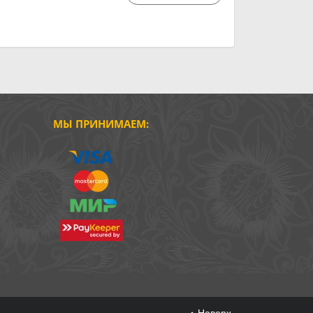
МЫ ПРИНИМАЕМ:
Наверх