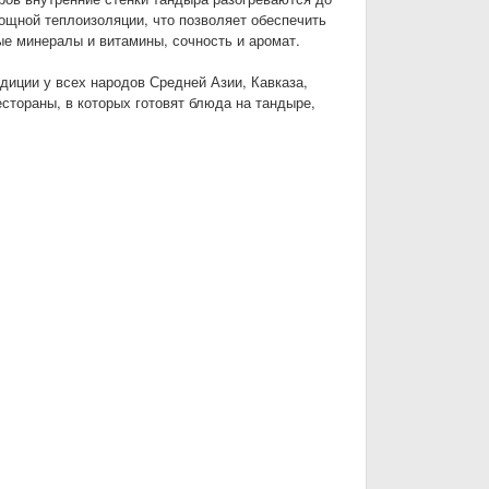
мощной теплоизоляции, что позволяет обеспечить
ые минералы и витамины, сочность и аромат.
иции у всех народов Средней Азии, Кавказа,
стораны, в которых готовят блюда на тандыре,