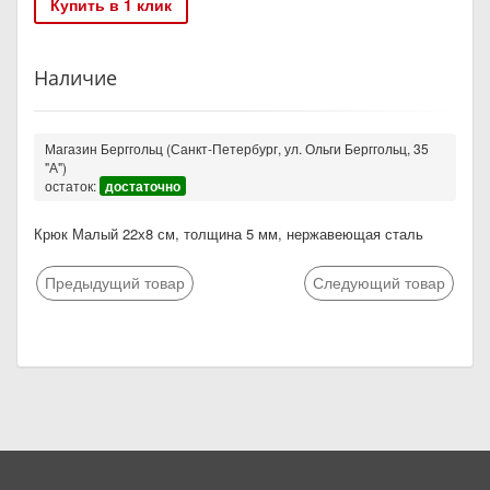
Купить в 1 клик
Наличие
Магазин Берггольц (Санкт-Петербург, ул. Ольги Берггольц, 35
"А")
остаток:
достаточно
Крюк Малый 22х8 см, толщина 5 мм, нержавеющая сталь
Предыдущий товар
Следующий товар