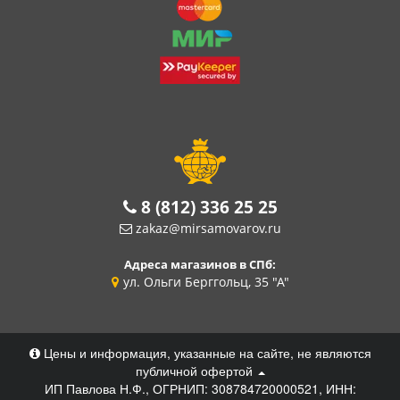
8 (812) 336 25 25
zakaz@mirsamovarov.ru
Адреса магазинов в СПб:
ул. Ольги Берггольц, 35 "А"
Цены и информация, указанные на сайте, не являются
публичной офертой
ИП Павлова Н.Ф., ОГРНИП: 308784720000521, ИНН: