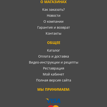
О МАГАЗИНАХ
Как заказать?
Новости
О компании
Гарантия и возврат
Контакты
ОБЩЕЕ
Каталог
Оплата и доставка
Видео-инструкции и рецепты
Реставрация
Мой кабинет
Полная версия сайта
МЫ ПРИНИМАЕМ: