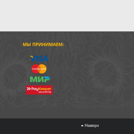
МЫ ПРИНИМАЕМ:
Наверх