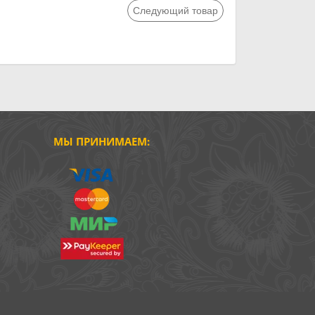
Следующий товар
МЫ ПРИНИМАЕМ: