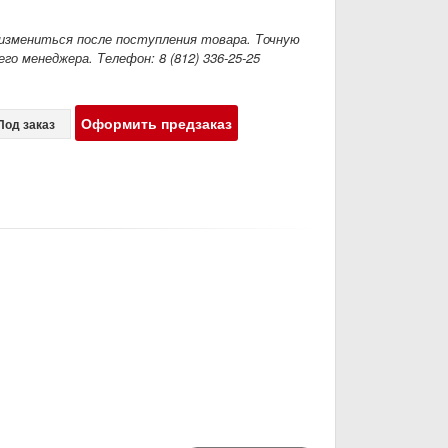
измениться после поступления товара. Точную
го менеджера. Телефон: 8 (812) 336-25-25
Оформить предзаказ
Под заказ