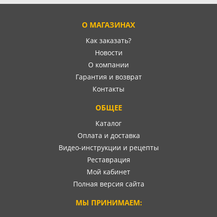
О МАГАЗИНАХ
Как заказать?
Новости
О компании
Гарантия и возврат
Контакты
ОБЩЕЕ
Каталог
Оплата и доставка
Видео-инструкции и рецепты
Реставрация
Мой кабинет
Полная версия сайта
МЫ ПРИНИМАЕМ: