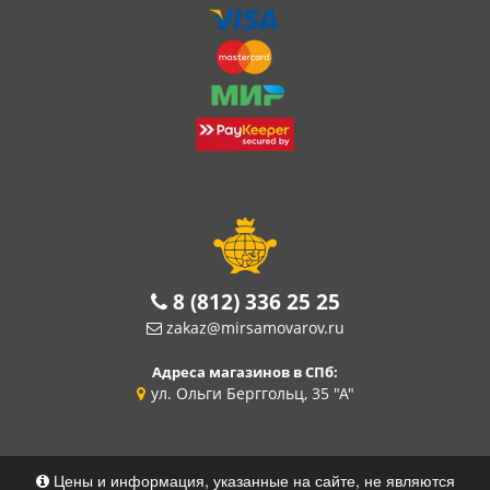
8 (812) 336 25 25
zakaz@mirsamovarov.ru
Адреса магазинов в СПб:
ул. Ольги Берггольц, 35 "А"
Цены и информация, указанные на сайте, не являются