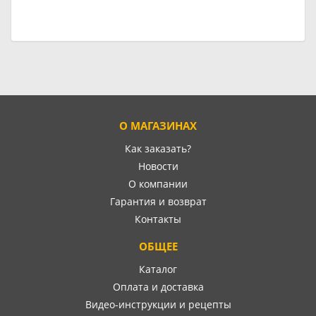
О МАГАЗИНАХ
Как заказать?
Новости
О компании
Гарантия и возврат
Контакты
ОБЩЕЕ
Каталог
Оплата и доставка
Видео-инструкции и рецепты