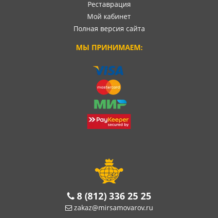
Реставрация
Мой кабинет
Полная версия сайта
МЫ ПРИНИМАЕМ:
8 (812) 336 25 25
zakaz@mirsamovarov.ru