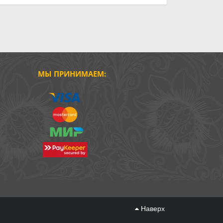
МЫ ПРИНИМАЕМ:
Наверх